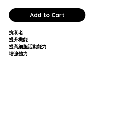
Add to Cart
抗衰老
提升機能
提高細胞活動能力
增強體力