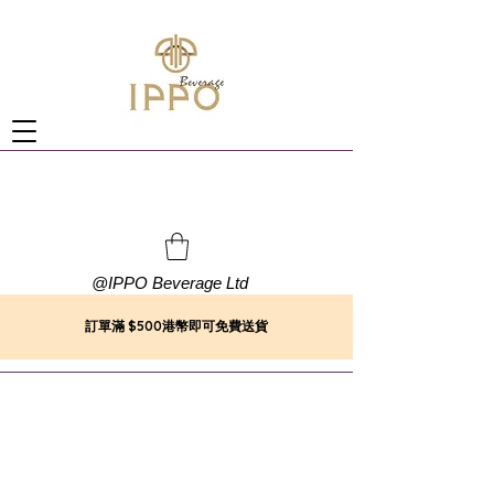
@
IPPO Beverage Ltd
訂單滿 $500港幣即可免費送貨