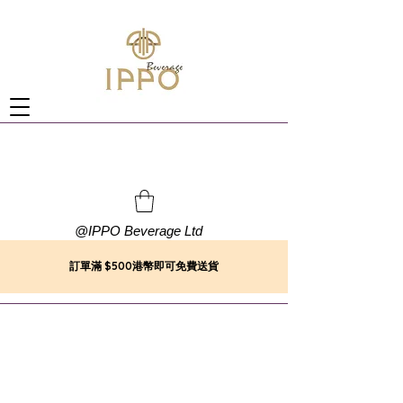
@
IPPO Beverage Ltd
訂單滿 $500港幣即可免費送貨